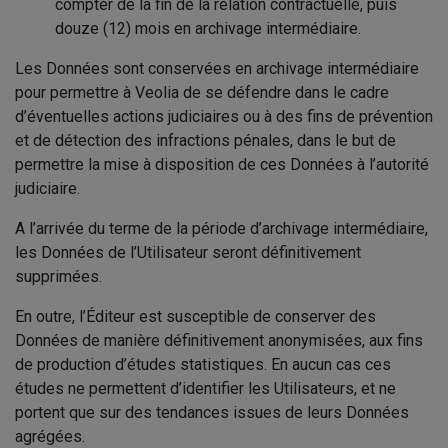
compter de la fin de la relation contractuelle, puis
douze (12) mois en archivage intermédiaire.
Les Données sont conservées en archivage intermédiaire
pour permettre à Veolia de se défendre dans le cadre
d’éventuelles actions judiciaires ou à des fins de prévention
et de détection des infractions pénales, dans le but de
permettre la mise à disposition de ces Données à l’autorité
judiciaire.
A l’arrivée du terme de la période d’archivage intermédiaire,
les Données de l’Utilisateur seront définitivement
supprimées.
En outre, l’Éditeur est susceptible de conserver des
Données de manière définitivement anonymisées, aux fins
de production d’études statistiques. En aucun cas ces
études ne permettent d’identifier les Utilisateurs, et ne
portent que sur des tendances issues de leurs Données
agrégées.