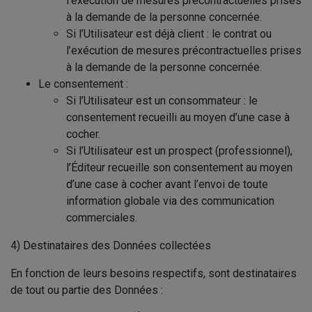
l’exécution de mesures précontractuelles prises
à la demande de la personne concernée.
Si l’Utilisateur est déjà client : le contrat ou
l’exécution de mesures précontractuelles prises
à la demande de la personne concernée.
Le consentement :
Si l’Utilisateur est un consommateur : le
consentement recueilli au moyen d’une case à
cocher.
Si l’Utilisateur est un prospect (professionnel),
l’Éditeur recueille son consentement au moyen
d’une case à cocher avant l’envoi de toute
information globale via des communication
commerciales.
4) Destinataires des Données collectées
En fonction de leurs besoins respectifs, sont destinataires
de tout ou partie des Données :