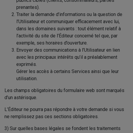
publics cibles (clients, consommateurs, parties
prenantes).
Traiter la demande d’informations ou la question de
l’Utilisateur et communiquer efficacement avec lui,
dans les domaines suivants : tout élément relatif à
l’activité du site de l’Éditeur concerné tel que, par
exemple, ses horaires d’ouverture.
Envoyer des communications à l’Utilisateur en lien
avec les principaux intérêts qu’il a préalablement
exprimés.
Gérer les accès à certains Services ainsi que leur
utilisation.
Les champs obligatoires du formulaire web sont marqués
d’un astérisque.
L’Éditeur ne pourra pas répondre à votre demande si vous
ne remplissez pas ces sections obligatoires.
3) Sur quelles bases légales se fondent les traitements