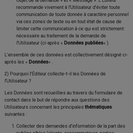
Objet de la demande » et « Message ». L’Éditeur
recommande vivement à l’Utilisateur d’éviter toute
communication de toute donnée à caractère personnel
via ces zones de texte ou en tout état de cause de
limiter cette communication à ce qui est strictement
nécessaire au traitement de la demande de
l’Utilisateur (ci-après «
Données publiées
« ).
L’ensemble de ces données est collectivement désigné ci-
après les «
Données
« .
2) Pourquoi l’Éditeur collecte-t-il les Données de
l’Utilisateur ?
Les Données sont recueillies au travers du formulaire de
contact dans le but de répondre aux questions des
Utilisateurs concernant les principales
thématiques
suivantes :
Collecter des demandes d’information de la part des