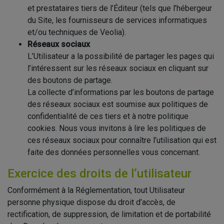
et prestataires tiers de l’Éditeur (tels que l’hébergeur
du Site, les fournisseurs de services informatiques
et/ou techniques de Veolia).
Réseaux sociaux
L’Utilisateur a la possibilité de partager les pages qui
l’intéressent sur les réseaux sociaux en cliquant sur
des boutons de partage.
La collecte d’informations par les boutons de partage
des réseaux sociaux est soumise aux politiques de
confidentialité de ces tiers et à notre politique
cookies. Nous vous invitons à lire les politiques de
ces réseaux sociaux pour connaître l’utilisation qui est
faite des données personnelles vous concernant.
Exercice des droits de l’utilisateur
Conformément à la Réglementation, tout Utilisateur
personne physique dispose du droit d’accès, de
rectification, de suppression, de limitation et de portabilité