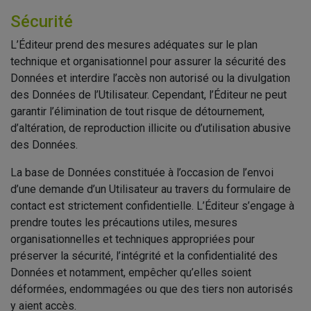
Sécurité
L’Éditeur prend des mesures adéquates sur le plan
technique et organisationnel pour assurer la sécurité des
Données et interdire l’accès non autorisé ou la divulgation
des Données de l’Utilisateur. Cependant, l’Éditeur ne peut
garantir l’élimination de tout risque de détournement,
d’altération, de reproduction illicite ou d’utilisation abusive
des Données.
La base de Données constituée à l’occasion de l’envoi
d’une demande d’un Utilisateur au travers du formulaire de
contact est strictement confidentielle. L’Éditeur s’engage à
prendre toutes les précautions utiles, mesures
organisationnelles et techniques appropriées pour
préserver la sécurité, l’intégrité et la confidentialité des
Données et notamment, empêcher qu’elles soient
déformées, endommagées ou que des tiers non autorisés
y aient accès.