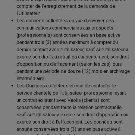
compter de l’enregistrement de la demande de
l’Utilisateur.
Les données collectées en vue d’envoyer des
communications commerciales aux prospects
(professionnels) sont conservées en base active
pendant trois (3) années maximum à compter du
dernier contact avec l’Utilisateur, sauf si l’Utilisateur a
exercé son droit au retrait du consentement, son droit
d’opposition ou d’effacement (selon les cas), puis
pendant une période de douze (12) mois en archivage
intermédiaire.
Les Données collectées en vue de contacter le
service clientèle de l’Utilisateur professionnel ayant
un contrat existant avec Veolia (clients) sont
conservées pendant toute la relation contractuelle,
sauf si l’Utilisateur a exercé son droit d’opposition ou
exercé son droit à l’effacement. Les données sont
ensuite conservées trois (3) ans en base active à