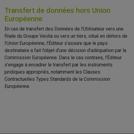
Transfert de données hors Union
Européenne
En cas de transfert des Données de l’Utilisateur vers une
filiale du Groupe Veolia ou vers un tiers, situé en dehors de
l’Union Européenne, l’Éditeur s’assure que le pays
destinataire a fait l’objet d’une décision d’adéquation par la
Commission Européenne. Dans le cas contraire, l’Éditeur
s’engage à encadrer le transfert par les instruments
juridiques appropriés, notamment les Clauses
Contractuelles Types Standards de la Commission
Européenne.