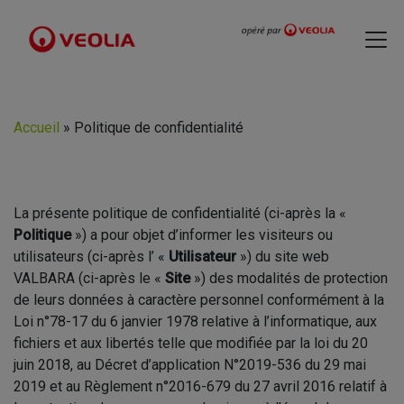
Accueil
»
Politique de confidentialité
La présente politique de confidentialité (ci-après la «
Politique
») a pour objet d’informer les visiteurs ou
utilisateurs (ci-après l’ «
Utilisateur
») du site web
VALBARA (ci-après le «
Site
») des modalités de protection
de leurs données à caractère personnel conformément à la
Loi n°78-17 du 6 janvier 1978 relative à l’informatique, aux
fichiers et aux libertés telle que modifiée par la loi du 20
juin 2018, au Décret d’application N°2019-536 du 29 mai
2019 et au Règlement n°2016-679 du 27 avril 2016 relatif à