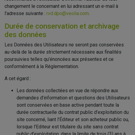
changement le concernant en lui adressant un e-mail à
l’adresse suivante :
rvd.dpo@veolia.com
.
Durée de conservation et archivage
des données
Les Données des Utilisateurs ne seront pas conservées
au-delà de la durée strictement nécessaire aux finalités
poursuivies telles qu’énoncées aux présentes et ce
conformément à la Réglementation.
A cet égard :
Les données collectées en vue de répondre aux
demandes d’information et questions des Utilisateurs
sont conservées en base active pendant toute la
durée contractuelle du contrat public d’exploitation du
site concerné, liant l’Éditeur et son acheteur public ou,
lorsque l’Editeur est titulaire du site sans contrat
public d’exploitation, dans la limite de trois (3) ans à