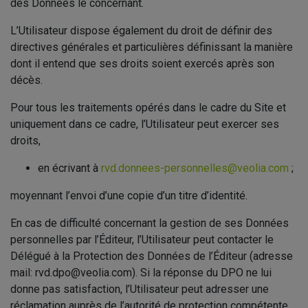
des Données le concernant.
L’Utilisateur dispose également du droit de définir des
directives générales et particulières définissant la manière
dont il entend que ses droits soient exercés après son
décès.
Pour tous les traitements opérés dans le cadre du Site et
uniquement dans ce cadre, l’Utilisateur peut exercer ses
droits,
en écrivant à
rvd.donnees-personnelles@veolia.com
;
moyennant l’envoi d’une copie d’un titre d’identité.
En cas de difficulté concernant la gestion de ses Données
personnelles par l’Éditeur, l’Utilisateur peut contacter le
Délégué à la Protection des Données de l’Éditeur (adresse
mail: rvd.dpo@veolia.com). Si la réponse du DPO ne lui
donne pas satisfaction, l’Utilisateur peut adresser une
réclamation auprès de l’autorité de protection compétente