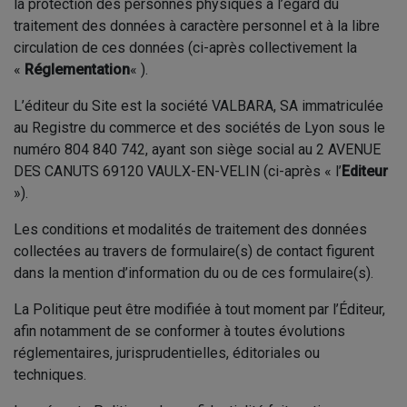
la protection des personnes physiques à l’égard du
traitement des données à caractère personnel et à la libre
circulation de ces données (ci-après collectivement la
«
Réglementation
« ).
L’éditeur du Site est la société VALBARA, SA immatriculée
au Registre du commerce et des sociétés de Lyon sous le
numéro 804 840 742, ayant son siège social au 2 AVENUE
DES CANUTS 69120 VAULX-EN-VELIN (ci-après « l’
Editeur
»).
Les conditions et modalités de traitement des données
collectées au travers de formulaire(s) de contact figurent
dans la mention d’information du ou de ces formulaire(s).
La Politique peut être modifiée à tout moment par l’Éditeur,
afin notamment de se conformer à toutes évolutions
réglementaires, jurisprudentielles, éditoriales ou
techniques.