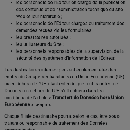
les personnels de l’Éditeur en charge de la publication
des contenus et de l’administration technique du site
Web et leur hiérarchie ;
les personnels de l’Éditeur chargés du traitement des
demandes reçues via les formulaires ;
les prestataires autorisés ;
les utilisateurs du Site ;
les personnels responsables de la supervision, de la
sécurité des systèmes d’information de l’Éditeur.
Les destinataires internes peuvent également être des
entités du Groupe Veolia situées en Union Européenne (UE)
ou en dehors de l’UE, étant entendu que tout transfert de
Données en dehors de l’UE s’effectuera dans les
conditions de l’article «
Transfert de Données hors Union
Européenne
» ci-après.
Chaque filiale destinataire pourra, selon le cas, être sous-
traitant ou responsable de traitement des Données