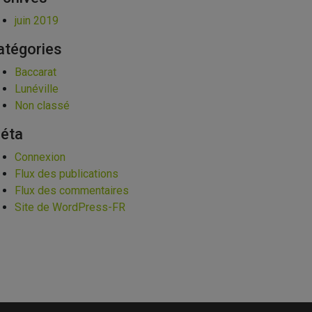
juin 2019
atégories
Baccarat
Lunéville
Non classé
éta
Connexion
Flux des publications
Flux des commentaires
Site de WordPress-FR