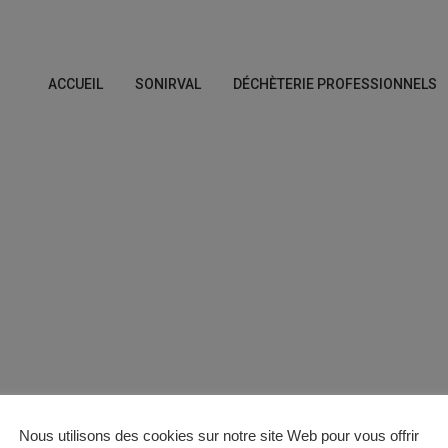
ACCUEIL
SONIRVAL
DÉCHÈTERIE PROFESSIONNELS
Nous utilisons des cookies sur notre site Web pour vous offrir