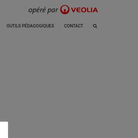
OUTILS PÉDAGOGIQUES
CONTACT