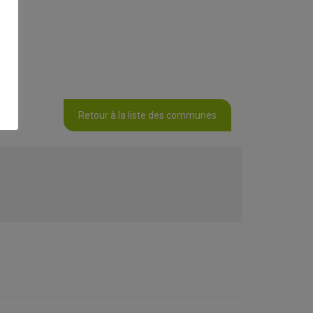
Retour à la liste des communes