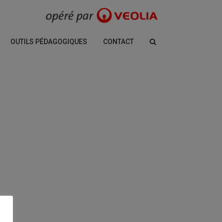
OUTILS PÉDAGOGIQUES
CONTACT