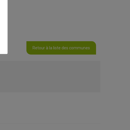
Retour à la liste des communes