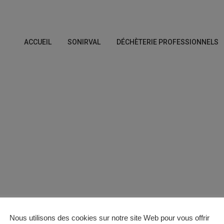
ACCUEIL
SONIRVAL
DÉCHÈTERIE PROFESSIONNELS
Nous utilisons des cookies sur notre site Web pour vous offrir