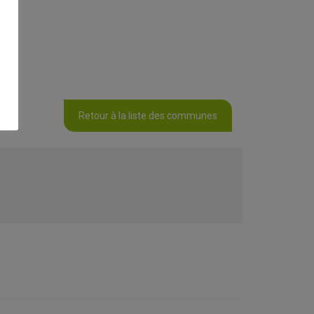
Retour à la liste des communes