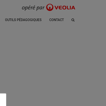
OUTILS PÉDAGOGIQUES
CONTACT