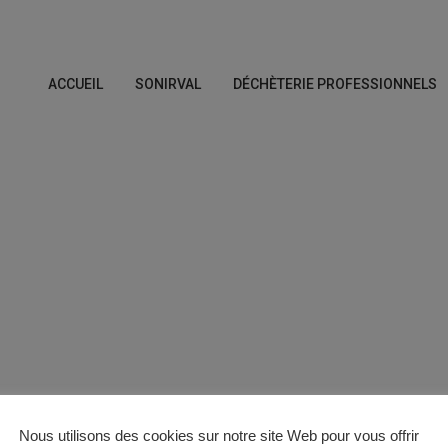
ACCUEIL
SONIRVAL
DÉCHÈTERIE PROFESSIONNELS
Nous utilisons des cookies sur notre site Web pour vous offrir